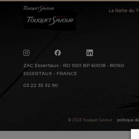
La Ratte du 
ZAC Essertaux - RD 1001 BP 60018 - 80160
ESSERTAUX - FRANCE
03 22 35 32 90
© 2023 Touquet Savour
politique d