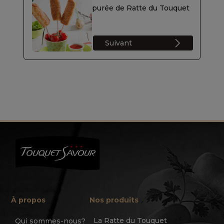
purée de Ratte du Touquet
Suivant
À propos
Nos produits
La Ratte du Touquet
Qui sommes-nous?