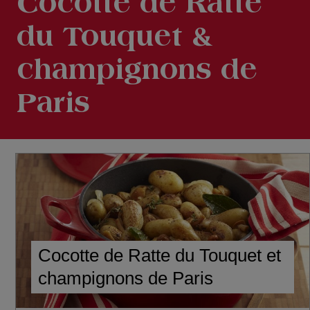
Cocotte de Ratte
du Touquet &
champignons de
Paris
Cocotte de Ratte du Touquet et
champignons de Paris