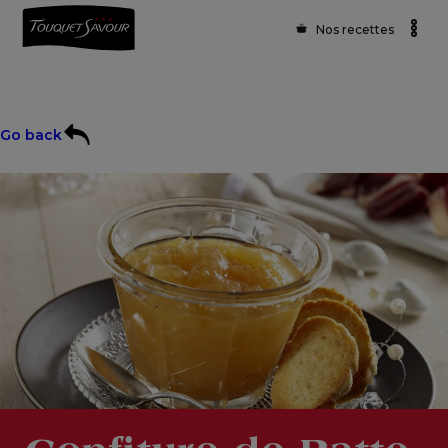
Nos recettes
Go back