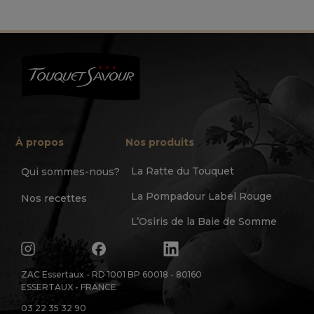
À propos
Nos produits
La Ratte du Touquet
Qui sommes-nous?
La Pompadour Label Rouge
Nos recettes
L’Osiris de la Baie de Somme
ZAC Essertaux - RD 1001 BP 60018 - 80160
ESSERTAUX - FRANCE
03 22 35 32 90