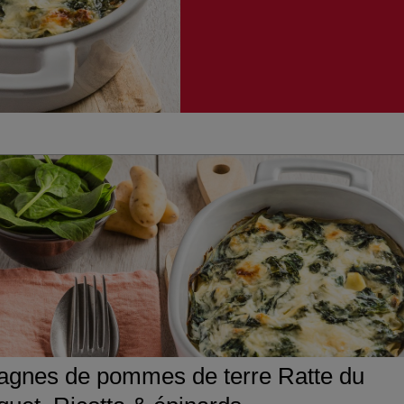
agnes de pommes de terre Ratte du