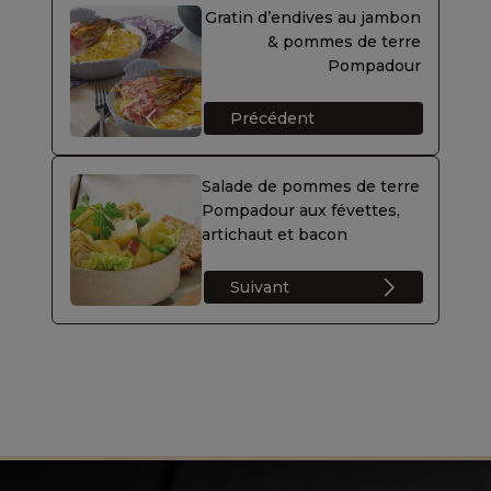
Gratin d’endives au jambon
& pommes de terre
Pompadour
Précédent
Salade de pommes de terre
Pompadour aux févettes,
artichaut et bacon
Suivant