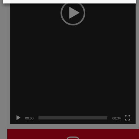
00:00
00:34