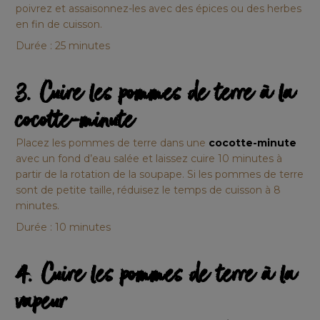
poivrez et assaisonnez-les avec des épices ou des herbes
en fin de cuisson.
Durée : 25 minutes
3. Cuire les pommes de terre à la
cocotte-minute
Placez les pommes de terre dans une
cocotte-minute
avec un fond d’eau salée et laissez cuire 10 minutes à
partir de la rotation de la soupape. Si les pommes de terre
sont de petite taille, réduisez le temps de cuisson à 8
minutes.
Durée : 10 minutes
4. Cuire les pommes de terre à la
vapeur