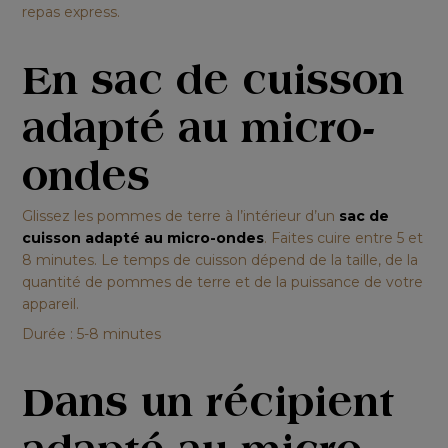
repas express
.
En sac de cuisson
adapté au micro-
ondes
Glissez les pommes de terre à l’intérieur d’un
sac de
cuisson adapté au micro-ondes
. Faites cuire entre 5 et
8 minutes. Le temps de cuisson dépend de la taille, de la
quantité de pommes de terre et de la puissance de votre
appareil.
Durée : 5-8 minutes
Dans un récipient