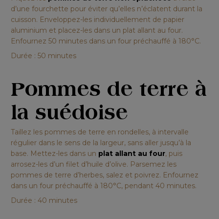
d’une fourchette pour éviter qu’elles n’éclatent durant la
cuisson. Enveloppez-les individuellement de papier
aluminium et placez-les dans un plat allant au four.
Enfournez 50 minutes dans un four préchauffé à 180°C.
Durée : 50 minutes
Pommes de terre à
la suédoise
Taillez les pommes de terre en rondelles, à intervalle
régulier dans le sens de la largeur, sans aller jusqu’à la
base. Mettez-les dans un
plat allant au four
, puis
arrosez-les d’un filet d’huile d’olive. Parsemez les
pommes de terre d’herbes, salez et poivrez. Enfournez
dans un four préchauffé à 180°C, pendant 40 minutes.
Durée : 40 minutes