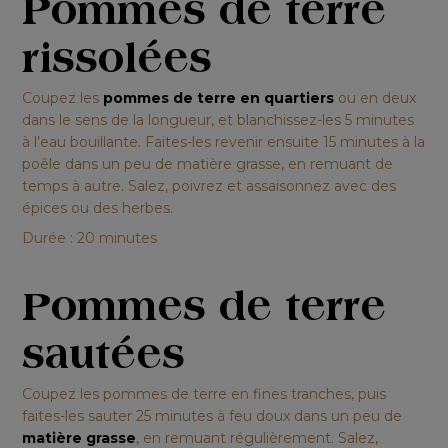
Pommes de terre
rissolées
Coupez les
pommes de terre en quartiers
ou en deux
dans le sens de la longueur, et blanchissez-les 5 minutes
à l’eau bouillante. Faites-les revenir ensuite 15 minutes à la
poêle dans un peu de matière grasse, en remuant de
temps à autre. Salez, poivrez et assaisonnez avec des
épices ou des herbes.
Durée : 20 minutes
Pommes de terre
sautées
Coupez les pommes de terre en fines tranches, puis
faites-les sauter 25 minutes à feu doux dans un peu de
matière grasse
, en remuant régulièrement. Salez,