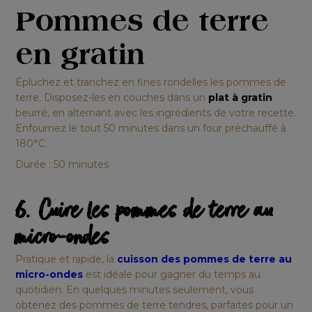
Pommes de terre
en gratin
Épluchez et tranchez en fines rondelles les pommes de
terre. Disposez-les en couches dans un
plat à gratin
beurré, en alternant avec les ingrédients de votre recette.
Enfournez le tout 50 minutes dans un four préchauffé à
180°C.
Durée : 50 minutes
6. Cuire les pommes de terre au
micro-ondes
Pratique et rapide, la
cuisson des pommes de terre au
micro-ondes
est idéale pour gagner du temps au
quotidien. En quelques minutes seulement, vous
obtenez des pommes de terre tendres, parfaites pour un