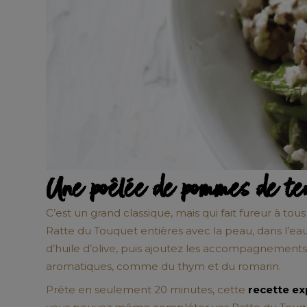
Une poêlée de pommes de te
C’est un grand classique, mais qui fait fureur à to
Ratte du Touquet entières avec la peau, dans l’eau
d’huile d’olive, puis ajoutez les accompagnements
aromatiques, comme du thym et du romarin.
Prête en seulement 20 minutes, cette
recette e