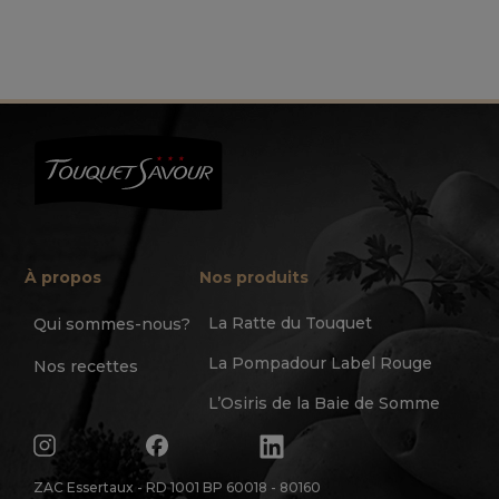
À propos
Nos produits
La Ratte du Touquet
Qui sommes-nous?
La Pompadour Label Rouge
Nos recettes
L’Osiris de la Baie de Somme
ZAC Essertaux - RD 1001 BP 60018 - 80160