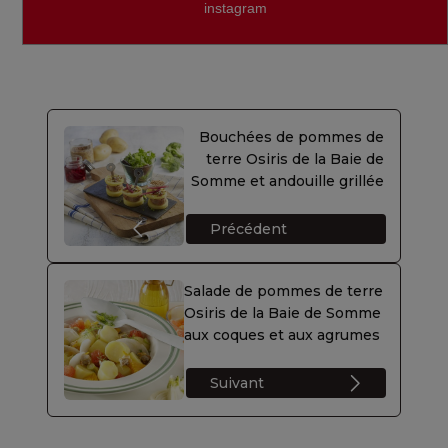
instagram
Bouchées de pommes de
terre Osiris de la Baie de
Somme et andouille grillée
Précédent
Salade de pommes de terre
Osiris de la Baie de Somme
aux coques et aux agrumes
Suivant