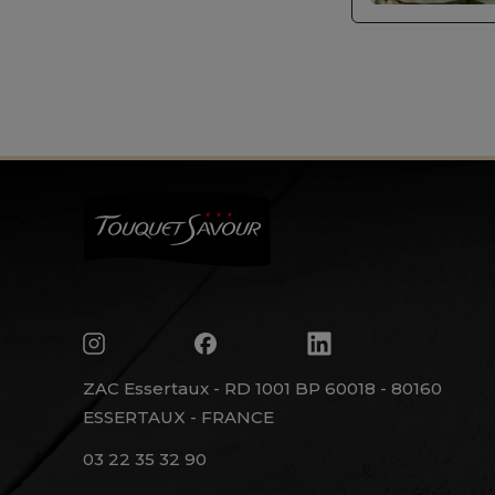
ZAC Essertaux - RD 1001 BP 60018 - 80160
ESSERTAUX - FRANCE
03 22 35 32 90