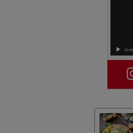
00:00