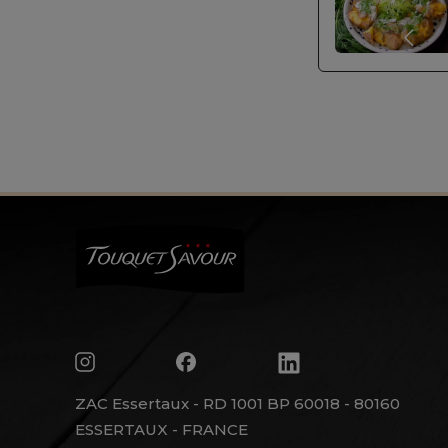
ZAC Essertaux - RD 1001 BP 60018 - 80160
ESSERTAUX - FRANCE