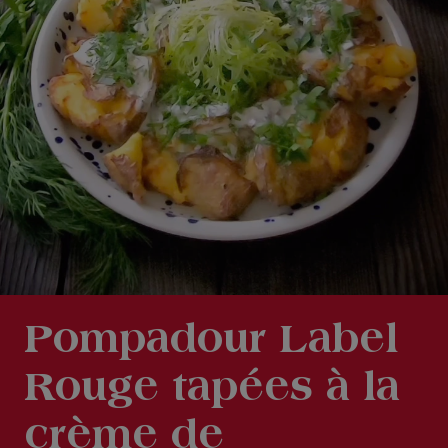
Pompadour Label
Rouge tapées à la
crème de