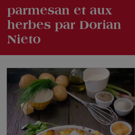
parmesan et aux
herbes par Dorian
Nieto