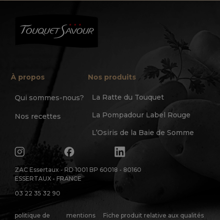
À propos
Nos produits
La Ratte du Touquet
Qui sommes-nous?
La Pompadour Label Rouge
Nos recettes
L’Osiris de la Baie de Somme
ZAC Essertaux - RD 1001 BP 60018 - 80160
ESSERTAUX - FRANCE
03 22 35 32 90
politique de
mentions
Fiche produit relative aux qualités