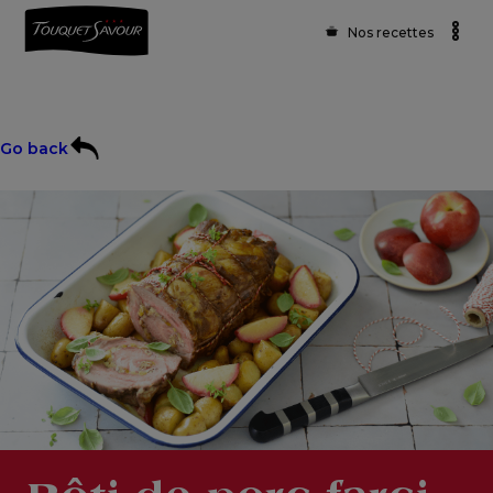
Nos recettes
Go back